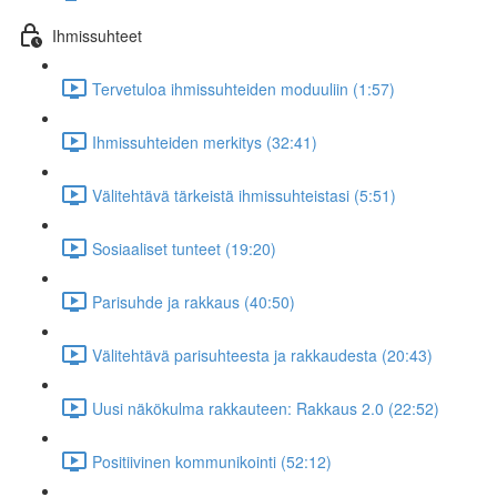
Ihmissuhteet
Tervetuloa ihmissuhteiden moduuliin (1:57)
Ihmissuhteiden merkitys (32:41)
Välitehtävä tärkeistä ihmissuhteistasi (5:51)
Sosiaaliset tunteet (19:20)
Parisuhde ja rakkaus (40:50)
Välitehtävä parisuhteesta ja rakkaudesta (20:43)
Uusi näkökulma rakkauteen: Rakkaus 2.0 (22:52)
Positiivinen kommunikointi (52:12)