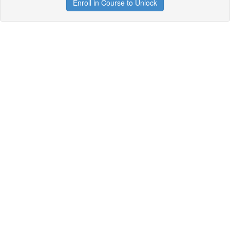
Enroll in Course to Unlock