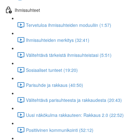
Ihmissuhteet
Tervetuloa ihmissuhteiden moduuliin (1:57)
Ihmissuhteiden merkitys (32:41)
Välitehtävä tärkeistä ihmissuhteistasi (5:51)
Sosiaaliset tunteet (19:20)
Parisuhde ja rakkaus (40:50)
Välitehtävä parisuhteesta ja rakkaudesta (20:43)
Uusi näkökulma rakkauteen: Rakkaus 2.0 (22:52)
Positiivinen kommunikointi (52:12)