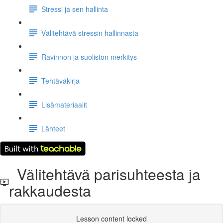
Stressi ja sen hallinta
Välitehtävä stressin hallinnasta
Ravinnon ja suoliston merkitys
Tehtäväkirja
Lisämateriaalit
Lähteet
Välitehtävä parisuhteesta ja
rakkaudesta
Lesson content locked