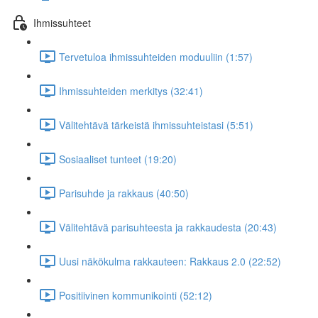
Ihmissuhteet
Tervetuloa ihmissuhteiden moduuliin (1:57)
Ihmissuhteiden merkitys (32:41)
Välitehtävä tärkeistä ihmissuhteistasi (5:51)
Sosiaaliset tunteet (19:20)
Parisuhde ja rakkaus (40:50)
Välitehtävä parisuhteesta ja rakkaudesta (20:43)
Uusi näkökulma rakkauteen: Rakkaus 2.0 (22:52)
Positiivinen kommunikointi (52:12)