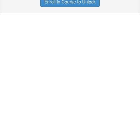
Enroll in Course to Unlock