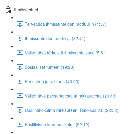
Ihmissuhteet
Tervetuloa ihmissuhteiden moduuliin (1:57)
Ihmissuhteiden merkitys (32:41)
Välitehtävä tärkeistä ihmissuhteistasi (5:51)
Sosiaaliset tunteet (19:20)
Parisuhde ja rakkaus (40:50)
Välitehtävä parisuhteesta ja rakkaudesta (20:43)
Uusi näkökulma rakkauteen: Rakkaus 2.0 (22:52)
Positiivinen kommunikointi (52:12)