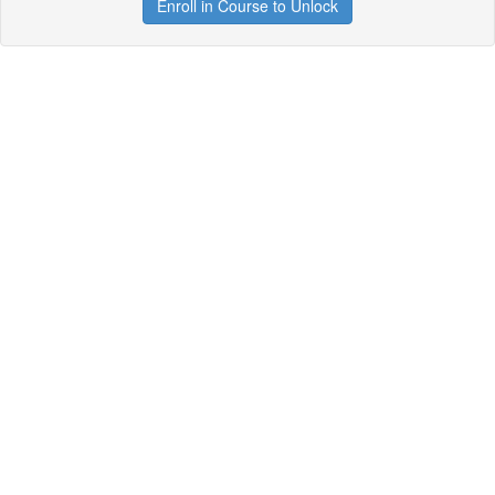
Enroll in Course to Unlock