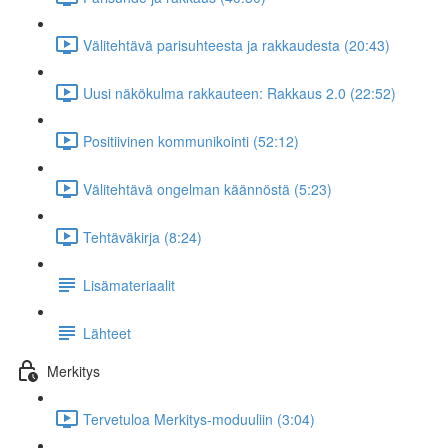
Välitehtävä parisuhteesta ja rakkaudesta (20:43)
Uusi näkökulma rakkauteen: Rakkaus 2.0 (22:52)
Positiivinen kommunikointi (52:12)
Välitehtävä ongelman käännöstä (5:23)
Tehtäväkirja (8:24)
Lisämateriaalit
Lähteet
Merkitys
Tervetuloa Merkitys-moduuliin (3:04)