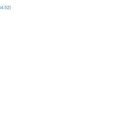
44:52)