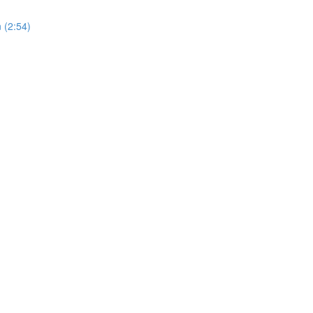
 (2:54)