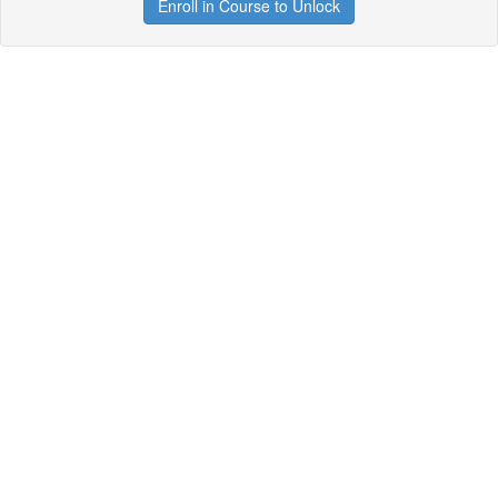
Enroll in Course to Unlock