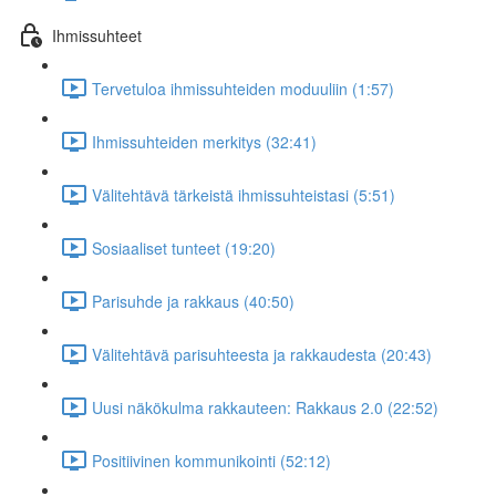
Ihmissuhteet
Tervetuloa ihmissuhteiden moduuliin (1:57)
Ihmissuhteiden merkitys (32:41)
Välitehtävä tärkeistä ihmissuhteistasi (5:51)
Sosiaaliset tunteet (19:20)
Parisuhde ja rakkaus (40:50)
Välitehtävä parisuhteesta ja rakkaudesta (20:43)
Uusi näkökulma rakkauteen: Rakkaus 2.0 (22:52)
Positiivinen kommunikointi (52:12)