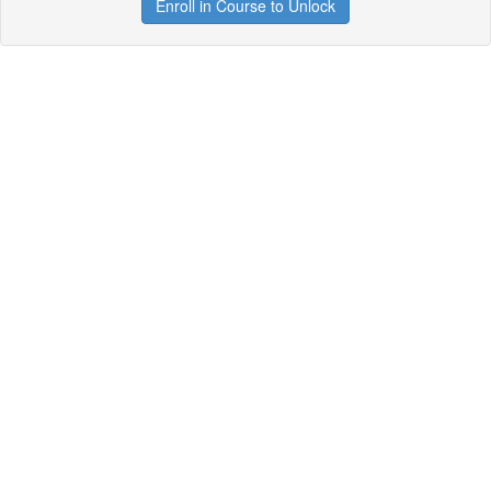
Enroll in Course to Unlock