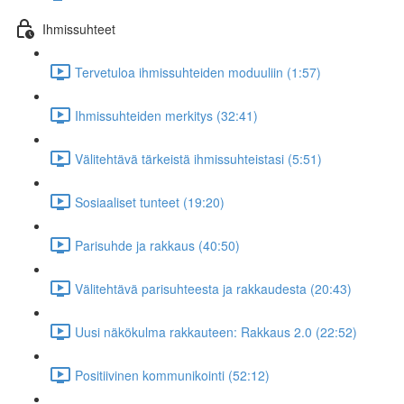
Ihmissuhteet
Tervetuloa ihmissuhteiden moduuliin (1:57)
Ihmissuhteiden merkitys (32:41)
Välitehtävä tärkeistä ihmissuhteistasi (5:51)
Sosiaaliset tunteet (19:20)
Parisuhde ja rakkaus (40:50)
Välitehtävä parisuhteesta ja rakkaudesta (20:43)
Uusi näkökulma rakkauteen: Rakkaus 2.0 (22:52)
Positiivinen kommunikointi (52:12)