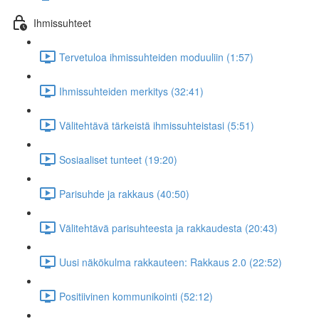
Ihmissuhteet
Tervetuloa ihmissuhteiden moduuliin (1:57)
Ihmissuhteiden merkitys (32:41)
Välitehtävä tärkeistä ihmissuhteistasi (5:51)
Sosiaaliset tunteet (19:20)
Parisuhde ja rakkaus (40:50)
Välitehtävä parisuhteesta ja rakkaudesta (20:43)
Uusi näkökulma rakkauteen: Rakkaus 2.0 (22:52)
Positiivinen kommunikointi (52:12)