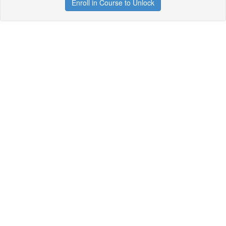
Enroll in Course to Unlock