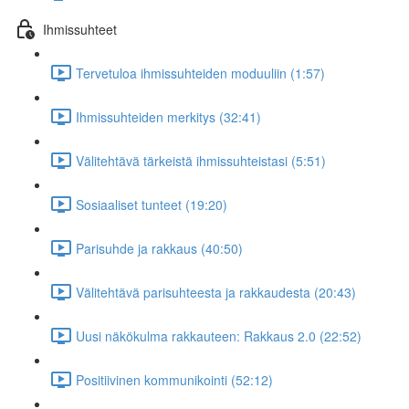
Ihmissuhteet
Tervetuloa ihmissuhteiden moduuliin (1:57)
Ihmissuhteiden merkitys (32:41)
Välitehtävä tärkeistä ihmissuhteistasi (5:51)
Sosiaaliset tunteet (19:20)
Parisuhde ja rakkaus (40:50)
Välitehtävä parisuhteesta ja rakkaudesta (20:43)
Uusi näkökulma rakkauteen: Rakkaus 2.0 (22:52)
Positiivinen kommunikointi (52:12)