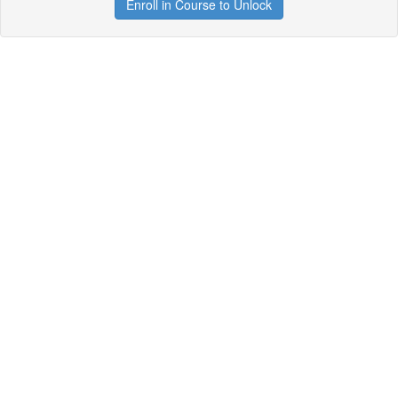
Enroll in Course to Unlock