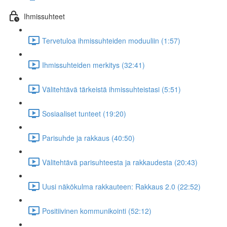
Ihmissuhteet
Tervetuloa ihmissuhteiden moduuliin (1:57)
Ihmissuhteiden merkitys (32:41)
Välitehtävä tärkeistä ihmissuhteistasi (5:51)
Sosiaaliset tunteet (19:20)
Parisuhde ja rakkaus (40:50)
Välitehtävä parisuhteesta ja rakkaudesta (20:43)
Uusi näkökulma rakkauteen: Rakkaus 2.0 (22:52)
Positiivinen kommunikointi (52:12)