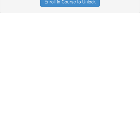
Enroll in Course to Unlock