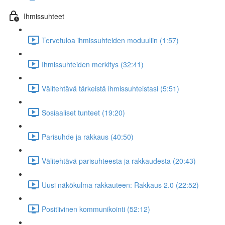
Ihmissuhteet
Tervetuloa ihmissuhteiden moduuliin (1:57)
Ihmissuhteiden merkitys (32:41)
Välitehtävä tärkeistä ihmissuhteistasi (5:51)
Sosiaaliset tunteet (19:20)
Parisuhde ja rakkaus (40:50)
Välitehtävä parisuhteesta ja rakkaudesta (20:43)
Uusi näkökulma rakkauteen: Rakkaus 2.0 (22:52)
Positiivinen kommunikointi (52:12)