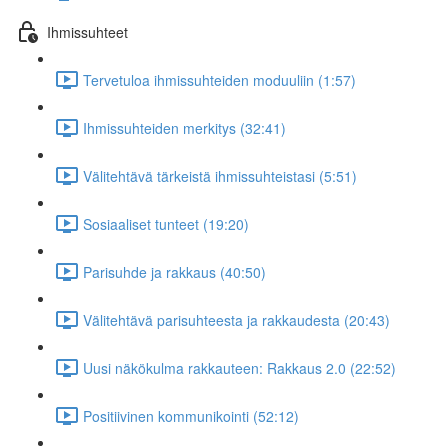
Ihmissuhteet
Tervetuloa ihmissuhteiden moduuliin (1:57)
Ihmissuhteiden merkitys (32:41)
Välitehtävä tärkeistä ihmissuhteistasi (5:51)
Sosiaaliset tunteet (19:20)
Parisuhde ja rakkaus (40:50)
Välitehtävä parisuhteesta ja rakkaudesta (20:43)
Uusi näkökulma rakkauteen: Rakkaus 2.0 (22:52)
Positiivinen kommunikointi (52:12)