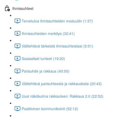
Ihmissuhteet
Tervetuloa ihmissuhteiden moduuliin (1:57)
Ihmissuhteiden merkitys (32:41)
Välitehtävä tärkeistä ihmissuhteistasi (5:51)
Sosiaaliset tunteet (19:20)
Parisuhde ja rakkaus (40:50)
Välitehtävä parisuhteesta ja rakkaudesta (20:43)
Uusi näkökulma rakkauteen: Rakkaus 2.0 (22:52)
Positiivinen kommunikointi (52:12)