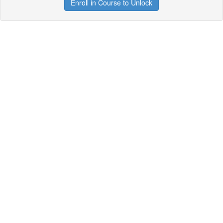
Enroll in Course to Unlock