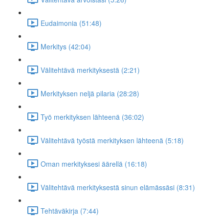
Eudaimonia (51:48)
Merkitys (42:04)
Välitehtävä merkityksestä (2:21)
Merkityksen neljä pilaria (28:28)
Työ merkityksen lähteenä (36:02)
Välitehtävä työstä merkityksen lähteenä (5:18)
Oman merkityksesi äärellä (16:18)
Välitehtävä merkityksestä sinun elämässäsi (8:31)
Tehtäväkirja (7:44)