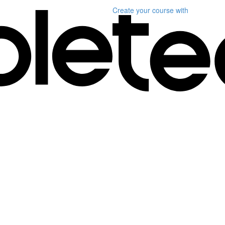
Create your course
with